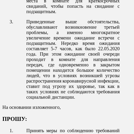
места в комнате для краткосрочных
свиданий, чтобы попасть на свидание с
подзащитным.
Приведенные выше обстоятельства,
обуславливают возникновение третьей
проблемы, а именно многократное
увеличение времени ожидание встречи с
подзащитным. Нередко время ожидания
составляет 5-7 часов, как было 22.05.2020
года. При этом ожидание своей очереди
проходит в комнате для направления
передач, где одновременно в закрытом
помещении находится большое количество
людей, что в условиях возникшей угрозы
распространения коронавирусной инфекции,
ставит под угрозу их здоровье, так как в
таких условиях не соблюдаются требования
социальной дистанции.
На основании изложенного,
ПРОШУ:
Принять меры по соблюдению требований