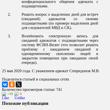
конфиденциального общения адвоката с
подзащитными.
Решить вопрос о выделении дней для встреч
(свиданий) адвокатов со своими
подзащитными (по примеру выделения дней
для следователей МВД и СК).
Возобновить электронную запись для
свиданий адвокатов с подзащитными через
систему ФСИН-Визит (что позволит решить
проблему с ожиданием свиданий и
одновременному скоплению людей в
закрытом помещении при ожидании своей
очереди).
25 мая 2020 года. С уважением адвокат Спиридонов М.В.
Поделиться статьей в социальных сетях
Количество просмотров статьи: 741
+19
0
Похожие публикации