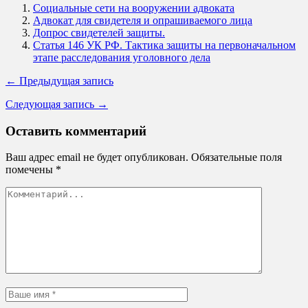
Социальные сети на вооружении адвоката
Адвокат для свидетеля и опрашиваемого лица
Допрос свидетелей защиты.
Статья 146 УК РФ. Тактика защиты на первоначальном
этапе расследования уголовного дела
← Предыдущая запись
Следующая запись →
Оставить комментарий
Ваш адрес email не будет опубликован.
Обязательные поля
помечены
*