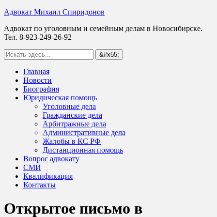
Адвокат Михаил Спиридонов
Адвокат по уголовным и семейным делам в Новосибирске.
Тел. 8-923-249-26-92
Главная
Новости
Биография
Юридическая помощь
Уголовные дела
Гражданские дела
Арбитражные дела
Административные дела
Жалобы в КС РФ
Дистанционная помощь
Вопрос адвокату
СМИ
Квалификация
Контакты
Открытое письмо в