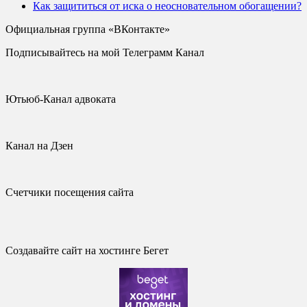
Как защититься от иска о неосновательном обогащении?
Официальная группа «ВКонтакте»
Подписывайтесь на мой Телеграмм Канал
Ютьюб-Канал адвоката
Канал на Дзен
Счетчики посещения сайта
Создавайте сайт на хостинге Бегет