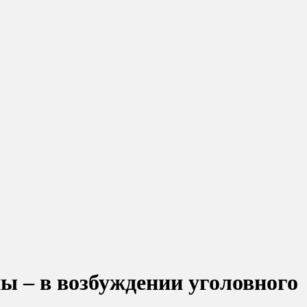
ы – в возбуждении уголовного