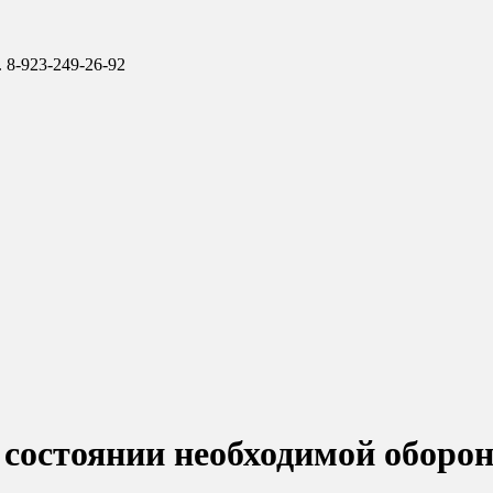
 8-923-249-26-92
 состоянии необходимой оборон