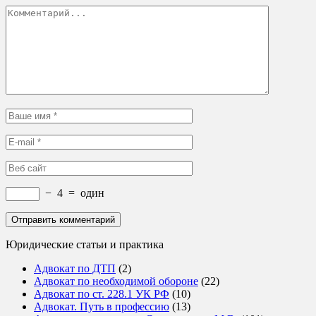
−
4
=
один
Юридические статьи и практика
Адвокат по ДТП
(2)
Адвокат по необходимой обороне
(22)
Адвокат по ст. 228.1 УК РФ
(10)
Адвокат. Путь в профессию
(13)