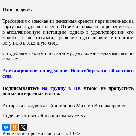
Итог по делу:
Требования о взыскании денежных средств перечисленных на
карту было удовлетворено. Ответчик обжаловал решение суда
в апелляционную инстанцию, однако в удовлетворении его
жалобы было отказано, решение суда первой инстанции
вступило в законную силу.
С судебными актами по данному делу можно ознакомиться по
ссылке:
Апелляционное определение Новосибирского областного
суда
Подписывайтесь
на группу в ВК
чтобы не пропустить
новые интересные статьи.
Автор статьи адвокат Спиридонов Михаил Владимирович
Поделиться статьей в социальных сетях
Количество просмотров статьи: 1 943