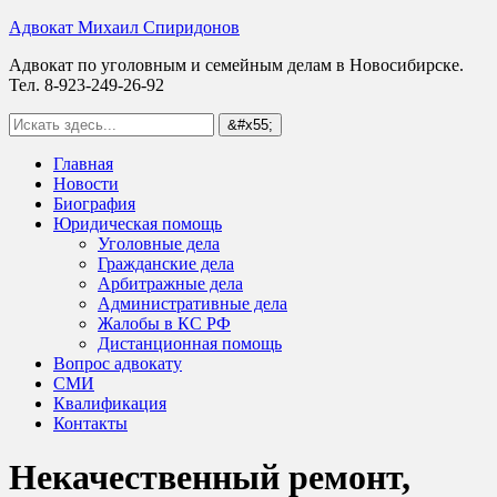
Адвокат Михаил Спиридонов
Адвокат по уголовным и семейным делам в Новосибирске.
Тел. 8-923-249-26-92
Главная
Новости
Биография
Юридическая помощь
Уголовные дела
Гражданские дела
Арбитражные дела
Административные дела
Жалобы в КС РФ
Дистанционная помощь
Вопрос адвокату
СМИ
Квалификация
Контакты
Некачественный ремонт,