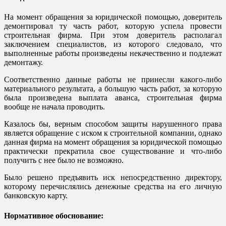
На момент обращения за юридической помощью, доверитель
демонтировал ту часть работ, которую успела провести
строительная фирма. При этом доверитель располагал
заключением специалистов, из которого следовало, что
выполненные работы произведены некачественно и подлежат
демонтажу.
Соответственно данные работы не принесли какого-либо
материального результата, а большую часть работ, за которую
была произведена выплата аванса, строительная фирма
вообще не начала проводить.
Казалось бы, верным способом защиты нарушенного права
является обращение с иском к строительной компании, однако
данная фирма на момент обращения за юридической помощью
практически прекратила свое существование и что-либо
получить с нее было не возможно.
Было решено предъявить иск непосредственно директору,
которому перечислялись денежные средства на его личную
банковскую карту.
Нормативное обоснование: