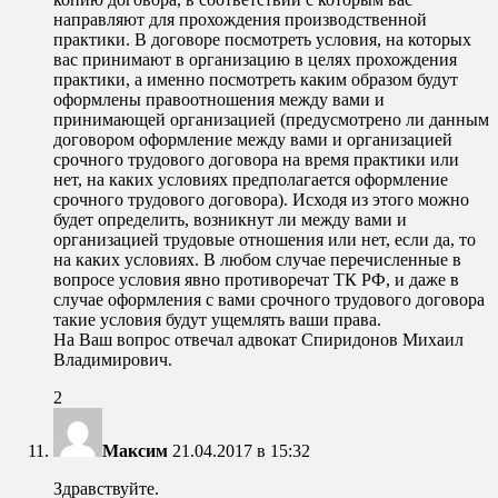
направляют для прохождения производственной
практики. В договоре посмотреть условия, на которых
вас принимают в организацию в целях прохождения
практики, а именно посмотреть каким образом будут
оформлены правоотношения между вами и
принимающей организацией (предусмотрено ли данным
договором оформление между вами и организацией
срочного трудового договора на время практики или
нет, на каких условиях предполагается оформление
срочного трудового договора). Исходя из этого можно
будет определить, возникнут ли между вами и
организацией трудовые отношения или нет, если да, то
на каких условиях. В любом случае перечисленные в
вопросе условия явно противоречат ТК РФ, и даже в
случае оформления с вами срочного трудового договора
такие условия будут ущемлять ваши права.
На Ваш вопрос отвечал адвокат Спиридонов Михаил
Владимирович.
2
Максим
21.04.2017 в 15:32
Здравствуйте.