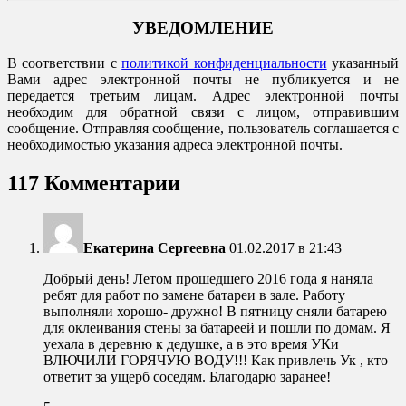
УВЕДОМЛЕНИЕ
В соответствии с
политикой конфиденциальности
указанный
Вами адрес электронной почты не публикуется и не
передается третьим лицам. Адрес электронной почты
необходим для обратной связи с лицом, отправившим
сообщение. Отправляя сообщение, пользователь соглашается с
необходимостью указания адреса электронной почты.
117 Комментарии
Екатерина Сергеевна
01.02.2017 в 21:43
Добрый день! Летом прошедшего 2016 года я наняла
ребят для работ по замене батареи в зале. Работу
выполняли хорошо- дружно! В пятницу сняли батарею
для оклеивания стены за батареей и пошли по домам. Я
уехала в деревню к дедушке, а в это время УКи
ВЛЮЧИЛИ ГОРЯЧУЮ ВОДУ!!! Как привлечь Ук , кто
ответит за ущерб соседям. Благодарю заранее!