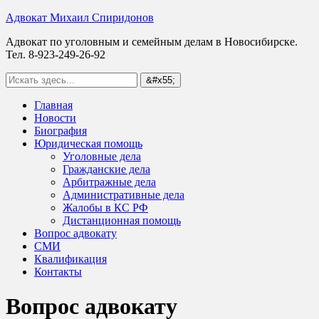
Адвокат Михаил Спиридонов
Адвокат по уголовным и семейным делам в Новосибирске.
Тел. 8-923-249-26-92
Главная
Новости
Биография
Юридическая помощь
Уголовные дела
Гражданские дела
Арбитражные дела
Административные дела
Жалобы в КС РФ
Дистанционная помощь
Вопрос адвокату
СМИ
Квалификация
Контакты
Вопрос адвокату