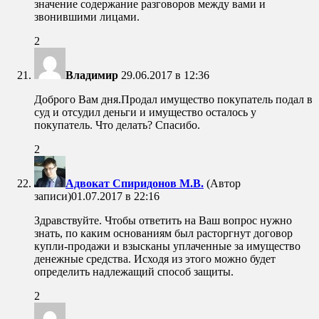
значение содержание разговоров между вами и
звонившими лицами.
2
Владимир
29.06.2017 в 12:36
Доброго Вам дня.Продал имущество покупатель подал в
суд и отсудил деньги и имущество осталось у
покупатель. Что делать? Спасибо.
2
Адвокат Спиридонов М.В.
(Автор
записи)
01.07.2017 в 22:16
Здравствуйте. Чтобы ответить на Ваш вопрос нужно
знать, по каким основаниям был расторгнут договор
купли-продажи и взысканы уплаченные за имущество
денежные средства. Исходя из этого можно будет
определить надлежащий способ защиты.
2