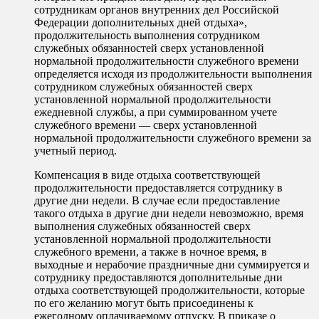
сотрудникам органов внутренних дел Российской
Федерации дополнительных дней отдыха»,
продолжительность выполнения сотрудником
служебных обязанностей сверх установленной
нормальной продолжительности служебного времени
определяется исходя из продолжительности выполнения
сотрудником служебных обязанностей сверх
установленной нормальной продолжительности
ежедневной службы, а при суммированном учете
служебного времени — сверх установленной
нормальной продолжительности служебного времени за
учетный период.
Компенсация в виде отдыха соответствующей
продолжительности предоставляется сотруднику в
другие дни недели. В случае если предоставление
такого отдыха в другие дни недели невозможно, время
выполнения служебных обязанностей сверх
установленной нормальной продолжительности
служебного времени, а также в ночное время, в
выходные и нерабочие праздничные дни суммируется и
сотруднику предоставляются дополнительные дни
отдыха соответствующей продолжительности, которые
по его желанию могут быть присоединены к
ежегодному оплачиваемому отпуску. В приказе о