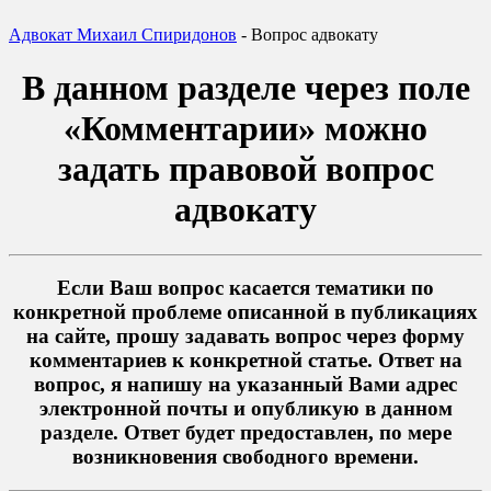
Адвокат Михаил Спиридонов
-
Вопрос адвокату
В данном разделе через поле
«Комментарии» можно
задать правовой вопрос
адвокату
Если Ваш вопрос касается тематики по
конкретной проблеме описанной в публикациях
на сайте, прошу задавать вопрос через форму
комментариев к конкретной статье. Ответ на
вопрос, я напишу на указанный Вами адрес
электронной почты и опубликую в данном
разделе. Ответ будет предоставлен, по мере
возникновения свободного времени.