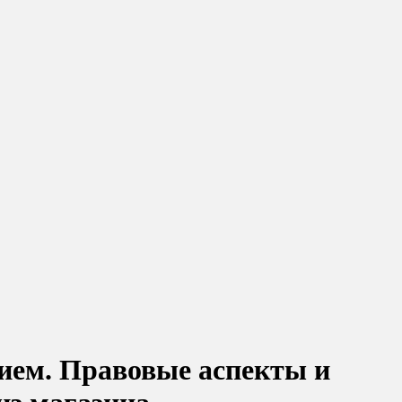
нием. Правовые аспекты и