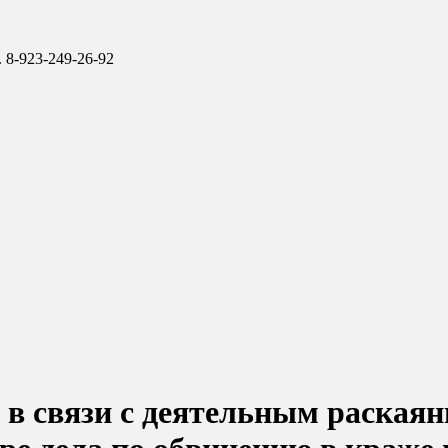
 8-923-249-26-92
 в связи с деятельным раская