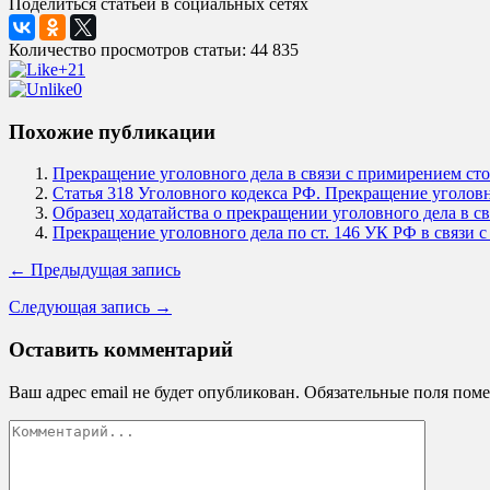
Поделиться статьей в социальных сетях
Количество просмотров статьи: 44 835
+21
0
Похожие публикации
Прекращение уголовного дела в связи с примирением сто
Статья 318 Уголовного кодекса РФ. Прекращение уголовн
Образец ходатайства о прекращении уголовного дела в с
Прекращение уголовного дела по ст. 146 УК РФ в связи 
← Предыдущая запись
Следующая запись →
Оставить комментарий
Ваш адрес email не будет опубликован.
Обязательные поля пом