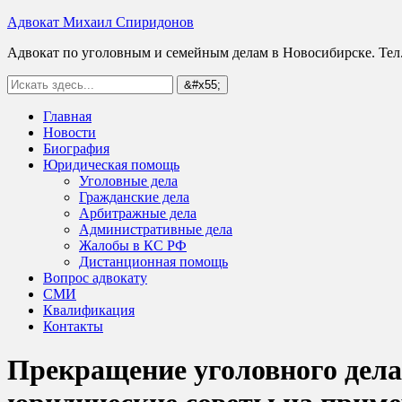
Адвокат Михаил Спиридонов
Адвокат по уголовным и семейным делам в Новосибирске. Тел.
Главная
Новости
Биография
Юридическая помощь
Уголовные дела
Гражданские дела
Арбитражные дела
Административные дела
Жалобы в КС РФ
Дистанционная помощь
Вопрос адвокату
СМИ
Квалификация
Контакты
Прекращение уголовного дела