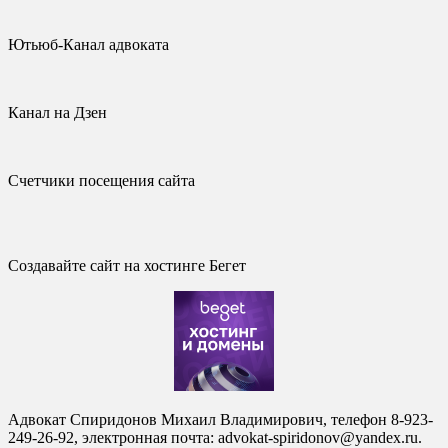
Ютьюб-Канал адвоката
Канал на Дзен
Счетчики посещения сайта
Создавайте сайт на хостинге Бегет
Адвокат Спиридонов Михаил Владимирович, телефон 8-923-
249-26-92, электронная почта: advokat-spiridonov@yandex.ru.