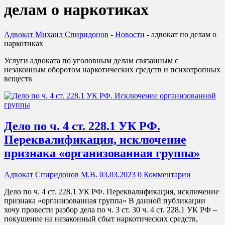
делам о наркотиках
Адвокат Михаил Спиридонов
-
Новости
-
адвокат по делам о
наркотиках
Услуги адвоката по уголовным делам связанным с
незаконным оборотом наркотических средств и психотропных
веществ
Дело по ч. 4 ст. 228.1 УК РФ.
Переквалификация, исключение
признака «организованная группа»
Адвокат Спиридонов М.В.
03.03.2023
0 Комментарии
Дело по ч. 4 ст. 228.1 УК РФ. Переквалификация, исключение
признака «организованная группа» В данной публикации
хочу провести разбор дела по ч. 3 ст. 30 ч. 4 ст. 228.1 УК РФ –
покушение на незаконный сбыт наркотических средств,