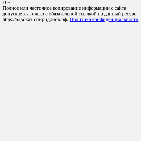
16+
Полное или частичное копирование информации с сайта
допускается только с обязательной ссылкой на данный ресурс:
https://адвокат-спиридонов.рф.
Политика конфиденциальности