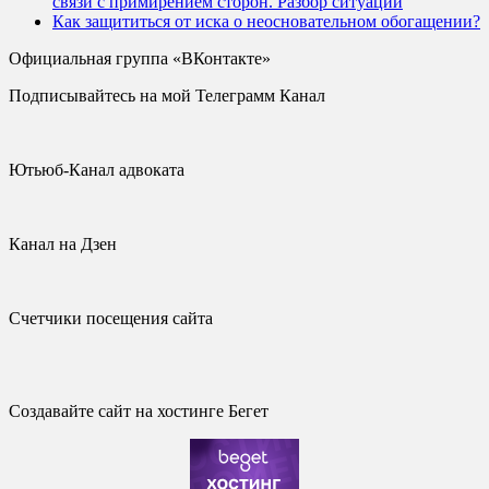
связи с примирением сторон. Разбор ситуации
Как защититься от иска о неосновательном обогащении?
Официальная группа «ВКонтакте»
Подписывайтесь на мой Телеграмм Канал
Ютьюб-Канал адвоката
Канал на Дзен
Счетчики посещения сайта
Создавайте сайт на хостинге Бегет