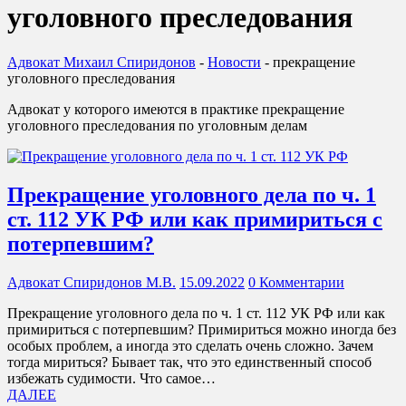
уголовного преследования
Адвокат Михаил Спиридонов
-
Новости
-
прекращение
уголовного преследования
Адвокат у которого имеются в практике прекращение
уголовного преследования по уголовным делам
Прекращение уголовного дела по ч. 1
ст. 112 УК РФ или как примириться с
потерпевшим?
Адвокат Спиридонов М.В.
15.09.2022
0 Комментарии
Прекращение уголовного дела по ч. 1 ст. 112 УК РФ или как
примириться с потерпевшим? Примириться можно иногда без
особых проблем, а иногда это сделать очень сложно. Зачем
тогда мириться? Бывает так, что это единственный способ
избежать судимости. Что самое…
ДАЛЕЕ