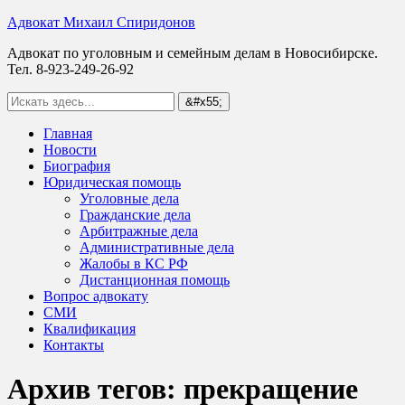
Адвокат Михаил Спиридонов
Адвокат по уголовным и семейным делам в Новосибирске.
Тел. 8-923-249-26-92
Главная
Новости
Биография
Юридическая помощь
Уголовные дела
Гражданские дела
Арбитражные дела
Административные дела
Жалобы в КС РФ
Дистанционная помощь
Вопрос адвокату
СМИ
Квалификация
Контакты
Архив тегов:
прекращение