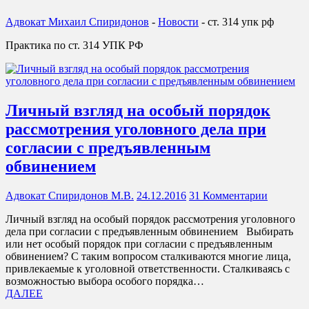
Адвокат Михаил Спиридонов
-
Новости
-
ст. 314 упк рф
Практика по ст. 314 УПК РФ
Личный взгляд на особый порядок
рассмотрения уголовного дела при
согласии с предъявленным
обвинением
Адвокат Спиридонов М.В.
24.12.2016
31 Комментарии
Личный взгляд на особый порядок рассмотрения уголовного
дела при согласии с предъявленным обвинением Выбирать
или нет особый порядок при согласии с предъявленным
обвинением? С таким вопросом сталкиваются многие лица,
привлекаемые к уголовной ответственности. Сталкиваясь с
возможностью выбора особого порядка…
ДАЛЕЕ