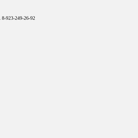
 8-923-249-26-92