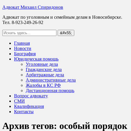
Адвокат Михаил Спиридонов
Адвокат по уголовным и семейным делам в Новосибирске.
Тел. 8-923-249-26-92
Главная
Новости
Биография
Юридическая помощь
Уголовные дела
Гражданские дела
Арбитражные дела
Административные дела
Жалобы в КС РФ
Дистанционная помощь
Вопрос адвокату
СМИ
Квалификация
Контакты
Архив тегов:
особый порядок