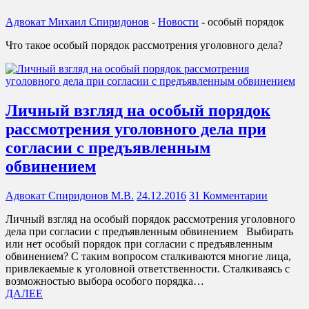
Адвокат Михаил Спиридонов
-
Новости
-
особый порядок
Что такое особый порядок рассмотрения уголовного дела?
Личный взгляд на особый порядок
рассмотрения уголовного дела при
согласии с предъявленным
обвинением
Адвокат Спиридонов М.В.
24.12.2016
31 Комментарии
Личный взгляд на особый порядок рассмотрения уголовного
дела при согласии с предъявленным обвинением Выбирать
или нет особый порядок при согласии с предъявленным
обвинением? С таким вопросом сталкиваются многие лица,
привлекаемые к уголовной ответственности. Сталкиваясь с
возможностью выбора особого порядка…
ДАЛЕЕ