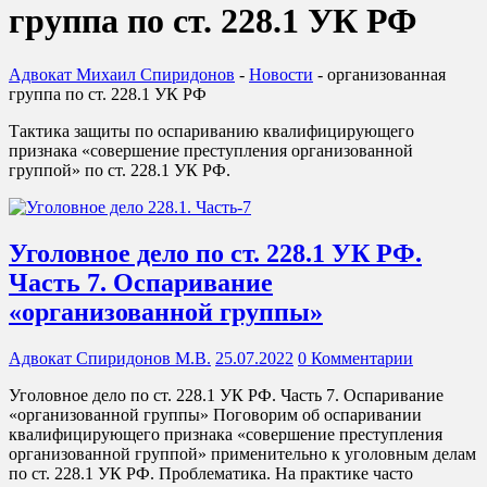
группа по ст. 228.1 УК РФ
Адвокат Михаил Спиридонов
-
Новости
-
организованная
группа по ст. 228.1 УК РФ
Тактика защиты по оспариванию квалифицирующего
признака «совершение преступления организованной
группой» по ст. 228.1 УК РФ.
Уголовное дело по ст. 228.1 УК РФ.
Часть 7. Оспаривание
«организованной группы»
Адвокат Спиридонов М.В.
25.07.2022
0 Комментарии
Уголовное дело по ст. 228.1 УК РФ. Часть 7. Оспаривание
«организованной группы» Поговорим об оспаривании
квалифицирующего признака «совершение преступления
организованной группой» применительно к уголовным делам
по ст. 228.1 УК РФ. Проблематика. На практике часто