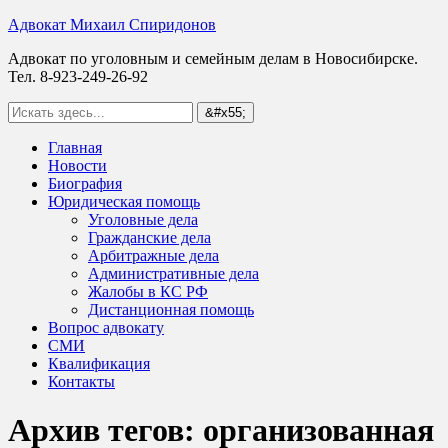
Адвокат Михаил Спиридонов
Адвокат по уголовным и семейным делам в Новосибирске.
Тел. 8-923-249-26-92
Главная
Новости
Биография
Юридическая помощь
Уголовные дела
Гражданские дела
Арбитражные дела
Административные дела
Жалобы в КС РФ
Дистанционная помощь
Вопрос адвокату
СМИ
Квалификация
Контакты
Архив тегов:
организованная