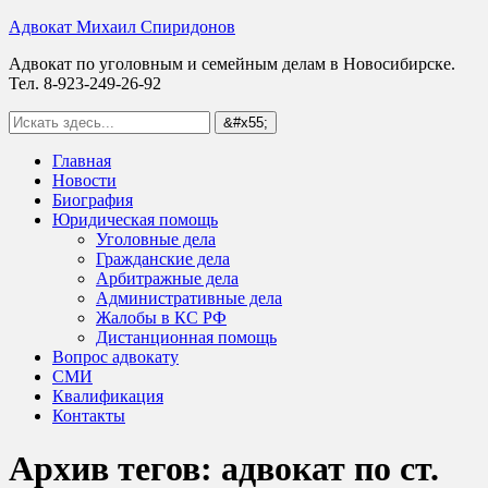
Адвокат Михаил Спиридонов
Адвокат по уголовным и семейным делам в Новосибирске.
Тел. 8-923-249-26-92
Главная
Новости
Биография
Юридическая помощь
Уголовные дела
Гражданские дела
Арбитражные дела
Административные дела
Жалобы в КС РФ
Дистанционная помощь
Вопрос адвокату
СМИ
Квалификация
Контакты
Архив тегов:
адвокат по ст.