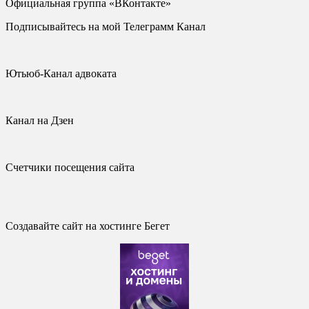
Официальная группа «ВКонтакте»
Подписывайтесь на мой Телеграмм Канал
Ютьюб-Канал адвоката
Канал на Дзен
Счетчики посещения сайта
Создавайте сайт на хостинге Бегет