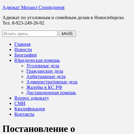
Адвокат Михаил Спиридонов
Адвокат по уголовным и семейным делам в Новосибирске.
Тел. 8-923-249-26-92
Главная
Новости
Биография
Юридическая помощь
Уголовные дела
Гражданские дела
Арбитражные дела
Административные дела
Жалобы в КС РФ
Дистанционная помощь
Вопрос адвокату
СМИ
Квалификация
Контакты
Постановление о