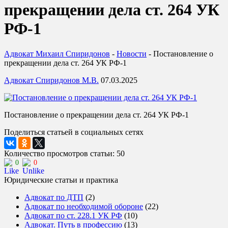
прекращении дела ст. 264 УК
РФ-1
Адвокат Михаил Спиридонов
-
Новости
-
Постановление о
прекращении дела ст. 264 УК РФ-1
Адвокат Спиридонов М.В.
07.03.2025
Постановление о прекращении дела ст. 264 УК РФ-1
Поделиться статьей в социальных сетях
Количество просмотров статьи: 50
0
0
Юридические статьи и практика
Адвокат по ДТП
(2)
Адвокат по необходимой обороне
(22)
Адвокат по ст. 228.1 УК РФ
(10)
Адвокат. Путь в профессию
(13)