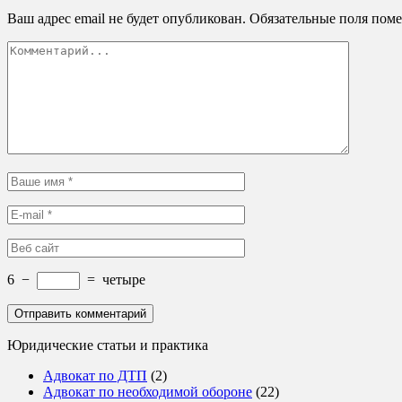
Ваш адрес email не будет опубликован.
Обязательные поля пом
6
−
=
четыре
Юридические статьи и практика
Адвокат по ДТП
(2)
Адвокат по необходимой обороне
(22)