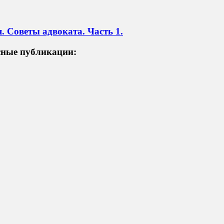
 Советы адвоката. Часть 1.
сные публикации: