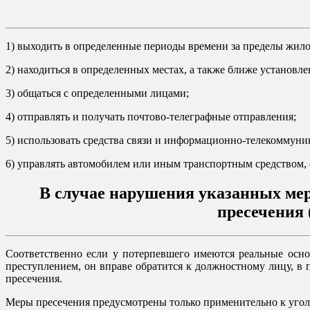
1) выходить в определенные периоды времени за пределы жило
2) находиться в определенных местах, а также ближе установл
3) общаться с определенными лицами;
4) отправлять и получать почтово-телеграфные отправления;
5) использовать средства связи и информационно-телекоммун
6) управлять автомобилем или иным транспортным средством,
В случае нарушения указанных мер
пресечения 
Соответственно если у потерпевшего имеются реальные осно
преступлением, он вправе обратится к должностному лицу, в 
пресечения.
Меры пресечения предусмотрены только применительно к угол