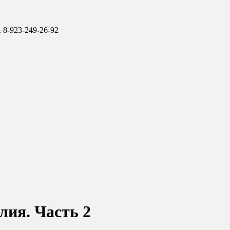
 8-923-249-26-92
ия. Часть 2