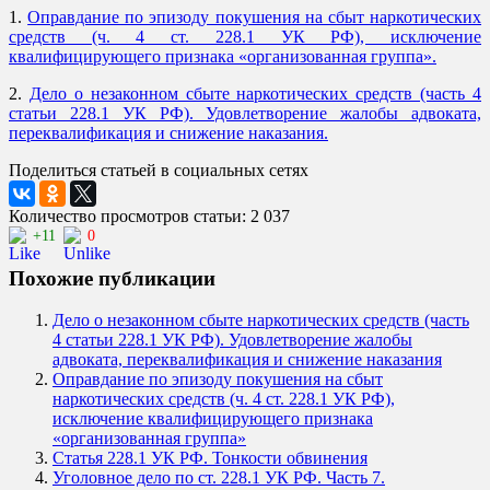
1.
Оправдание по эпизоду покушения на сбыт наркотических
средств (ч. 4 ст. 228.1 УК РФ), исключение
квалифицирующего признака «организованная группа».
2.
Дело о незаконном сбыте наркотических средств (часть 4
статьи 228.1 УК РФ). Удовлетворение жалобы адвоката,
переквалификация и снижение наказания.
Поделиться статьей в социальных сетях
Количество просмотров статьи: 2 037
+11
0
Похожие публикации
Дело о незаконном сбыте наркотических средств (часть
4 статьи 228.1 УК РФ). Удовлетворение жалобы
адвоката, переквалификация и снижение наказания
Оправдание по эпизоду покушения на сбыт
наркотических средств (ч. 4 ст. 228.1 УК РФ),
исключение квалифицирующего признака
«организованная группа»
Статья 228.1 УК РФ. Тонкости обвинения
Уголовное дело по ст. 228.1 УК РФ. Часть 7.