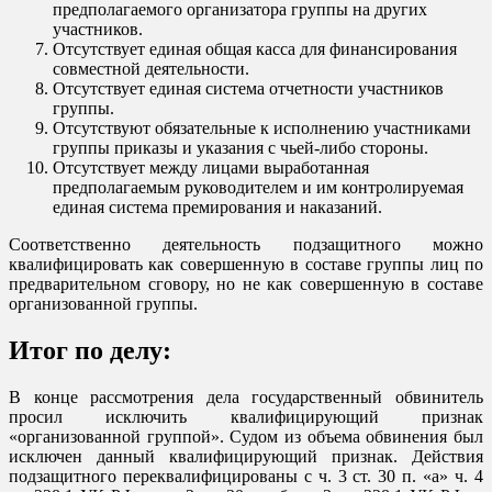
предполагаемого организатора группы на других
участников.
Отсутствует единая общая касса для финансирования
совместной деятельности.
Отсутствует единая система отчетности участников
группы.
Отсутствуют обязательные к исполнению участниками
группы приказы и указания с чьей-либо стороны.
Отсутствует между лицами выработанная
предполагаемым руководителем и им контролируемая
единая система премирования и наказаний.
Соответственно деятельность подзащитного можно
квалифицировать как совершенную в составе группы лиц по
предварительном сговору, но не как совершенную в составе
организованной группы.
Итог по делу:
В конце рассмотрения дела государственный обвинитель
просил исключить квалифицирующий признак
«организованной группой». Судом из объема обвинения был
исключен данный квалифицирующий признак. Действия
подзащитного переквалифицированы с ч. 3 ст. 30 п. «а» ч. 4