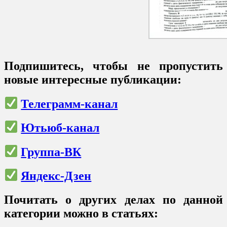
Подпишитесь, чтобы не пропустить
новые интересные публикации:
Телеграмм-канал
Ютьюб-канал
Группа-ВК
Яндекс-Дзен
Почитать о других делах по данной
категории можно в статьях: