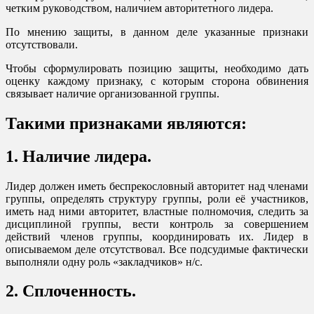
четким руководством, наличием авторитетного лидера.
По мнению защиты, в данном деле указанные признаки
отсутствовали.
Чтобы сформулировать позицию защиты, необходимо дать
оценку каждому признаку, с которым сторона обвинения
связывает наличие организованной группы.
Такими признаками являются:
1.
Наличие лидера.
Лидер должен иметь беспрекословный авторитет над членами
группы, определять структуру группы, роли её участников,
иметь над ними авторитет, властные полномочия, следить за
дисциплиной группы, вести контроль за совершением
действий членов группы, координировать их. Лидер в
описываемом деле отсутствовал. Все подсудимые фактически
выполняли одну роль «закладчиков» н/с.
2. Сплоченность.