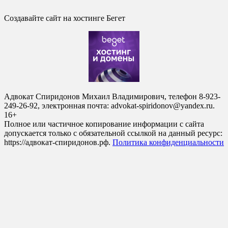
Создавайте сайт на хостинге Бегет
Адвокат Спиридонов Михаил Владимирович, телефон 8-923-
249-26-92, электронная почта: advokat-spiridonov@yandex.ru.
16+
Полное или частичное копирование информации с сайта
допускается только с обязательной ссылкой на данный ресурс:
https://адвокат-спиридонов.рф.
Политика конфиденциальности