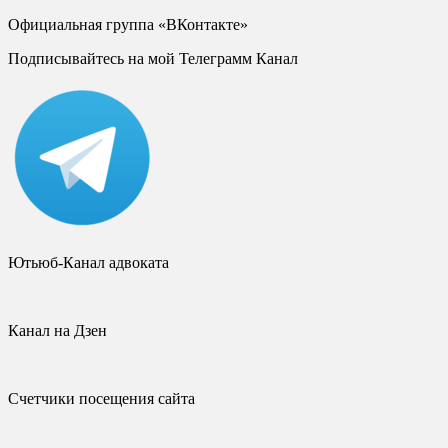
Официальная группа «ВКонтакте»
Подписывайтесь на мой Телеграмм Канал
Ютьюб-Канал адвоката
Канал на Дзен
Счетчики посещения сайта