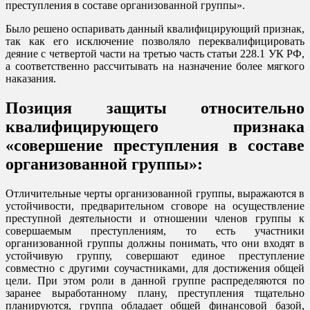
преступления в составе организованной группы».
Было решено оспаривать данный квалифицирующий признак,
так как его исключение позволяло переквалифицировать
деяние с четвертой части на третью часть статьи 228.1 УК РФ,
а соответственно рассчитывать на назначение более мягкого
наказания.
Позиция защиты относительно
квалифицирующего признака
«совершение преступления в составе
организованной группы»:
Отличительные черты организованной группы, выражаются в
устойчивости, предварительном сговоре на осуществление
преступной деятельности и отношении членов группы к
совершаемым преступлениям, то есть участники
организованной группы должны понимать, что они входят в
устойчивую группу, совершают единое преступление
совместно с другими соучастниками, для достижения общей
цели. При этом роли в данной группе распределяются по
заранее выработанному плану, преступления тщательно
планируются, группа обладает общей финансовой базой,