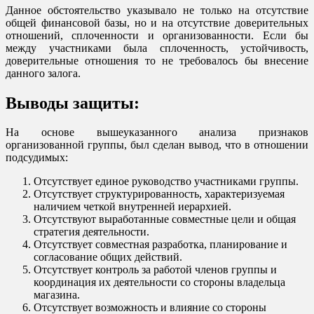
Данное обстоятельство указывало не только на отсутствие
общей финансовой базы, но и на отсутствие доверительных
отношений, сплоченности и организованности. Если бы
между участниками была сплоченность, устойчивость,
доверительные отношения то не требовалось бы внесение
данного залога.
Выводы защиты:
На основе вышеуказанного анализа признаков
организованной группы, был сделан вывод, что в отношении
подсудимых:
Отсутствует единое руководство участниками группы.
Отсутствует структурированность, характеризуемая
наличием четкой внутренней иерархией.
Отсутствуют выработанные совместные цели и общая
стратегия деятельности.
Отсутствует совместная разработка, планирование и
согласование общих действий.
Отсутствует контроль за работой членов группы и
координация их деятельности со стороны владельца
магазина.
Отсутствует возможность и влияние со стороны