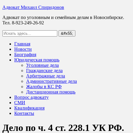
Адвокат Михаил Спиридонов
Адвокат по уголовным и семейным делам в Новосибирске.
Тел. 8-923-249-26-92
Главная
Новости
Биография
Юридическая помощь
Уголовные дела
Гражданские дела
Арбитражные дела
Административные дела
Жалобы в КС РФ
Дистанционная помощь
Вопрос адвокату
СМИ
Квалификация
Контакты
Дело по ч. 4 ст. 228.1 УК РФ.