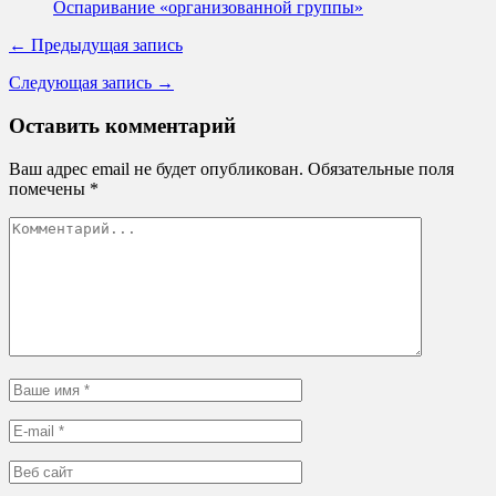
Оспаривание «организованной группы»
← Предыдущая запись
Следующая запись →
Оставить комментарий
Ваш адрес email не будет опубликован.
Обязательные поля
помечены
*